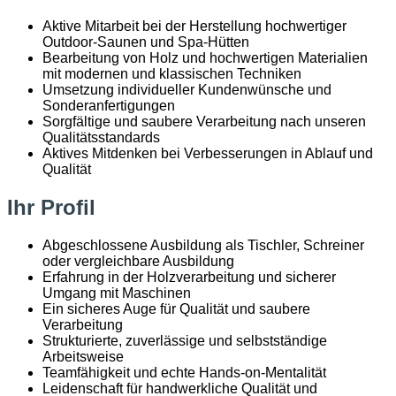
Aktive Mitarbeit bei der Herstellung hochwertiger
Outdoor-Saunen und Spa-Hütten
Bearbeitung von Holz und hochwertigen Materialien
mit modernen und klassischen Techniken
Umsetzung individueller Kundenwünsche und
Sonderanfertigungen
Sorgfältige und saubere Verarbeitung nach unseren
Qualitätsstandards
Aktives Mitdenken bei Verbesserungen in Ablauf und
Qualität
Ihr Profil
Abgeschlossene Ausbildung als Tischler, Schreiner
oder vergleichbare Ausbildung
Erfahrung in der Holzverarbeitung und sicherer
Umgang mit Maschinen
Ein sicheres Auge für Qualität und saubere
Verarbeitung
Strukturierte, zuverlässige und selbstständige
Arbeitsweise
Teamfähigkeit und echte Hands-on-Mentalität
Leidenschaft für handwerkliche Qualität und