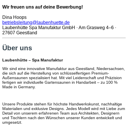
Wir freuen uns auf deine Bewerbung!
Dina Hoops
betriebsleitung@laubenhuette.de
Laubenhütte Spa Manufaktur GmbH · Am Grasweg 4–6 ·
27607 Geestland
Über uns
Laubenhütte – Spa Manufaktur
Wir sind eine innovative Manufaktur aus Geestland, Niedersachsen,
die sich auf die Herstellung von schlüsselfertigen Premium-
Außensaunen spezialisiert hat. Mit viel Leidenschaft und Präzision
fertigen wir individuelle Gartensaunen in Handarbeit – zu 100 %
Made in Germany.
Unsere Produkte stehen für höchste Handwerkskunst, nachhaltige
Materialien und exklusive Designs. Jedes Modell wird mit Liebe zum
Detail von unserem erfahrenen Team aus Architekten, Designern
und Tischlern nach den Wünschen unserer Kunden entwickelt und
umgesetzt.