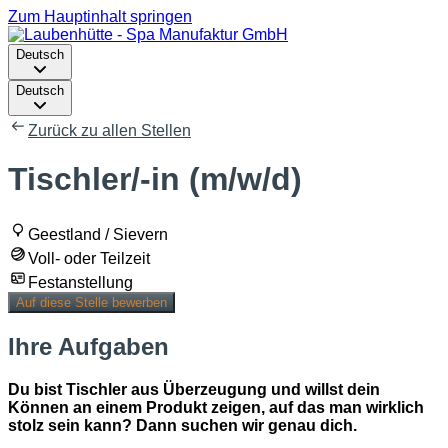
Zum Hauptinhalt springen
Deutsch
Deutsch
Zurück zu allen Stellen
Tischler/-in (m/w/d)
Geestland / Sievern
Voll- oder Teilzeit
Festanstellung
Auf diese Stelle bewerben
Ihre Aufgaben
Du bist Tischler aus Überzeugung und willst dein
Können an einem Produkt zeigen, auf das man wirklich
stolz sein kann? Dann suchen wir genau dich.